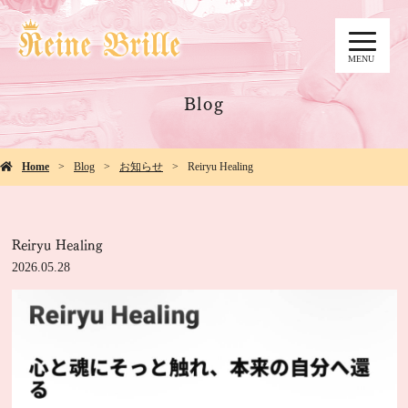
MENU
Blog
Home
Blog
お知らせ
Reiryu Healing
Reiryu Healing
2026.05.28