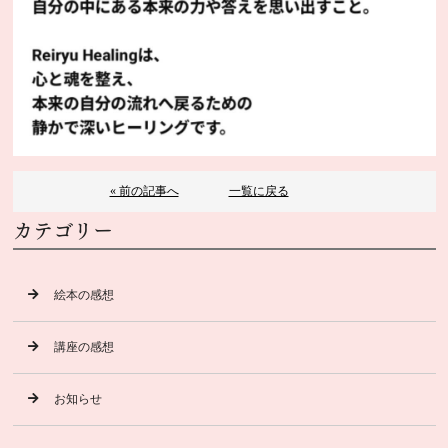
« 前の記事へ
一覧に戻る
カテゴリー
絵本の感想
講座の感想
お知らせ