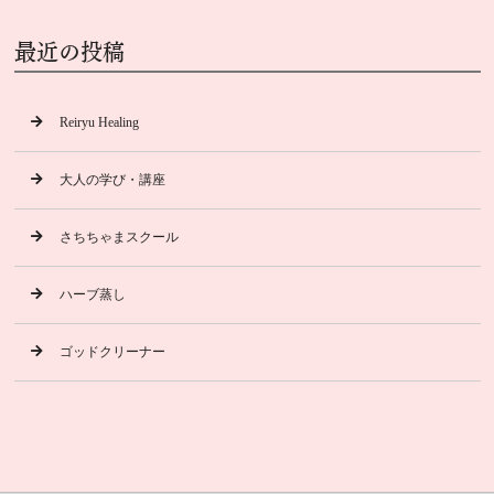
最近の投稿
Reiryu Healing
大人の学び・講座
さちちゃまスクール
ハーブ蒸し
ゴッドクリーナー