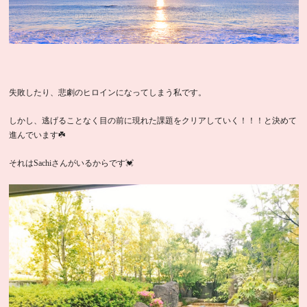
失敗したり、悲劇のヒロインになってしまう私です。
しかし、逃げることなく目の前に現れた課題をクリアしていく！！！と決めて
進んでいます☘️
それはSachiさんがいるからです💓