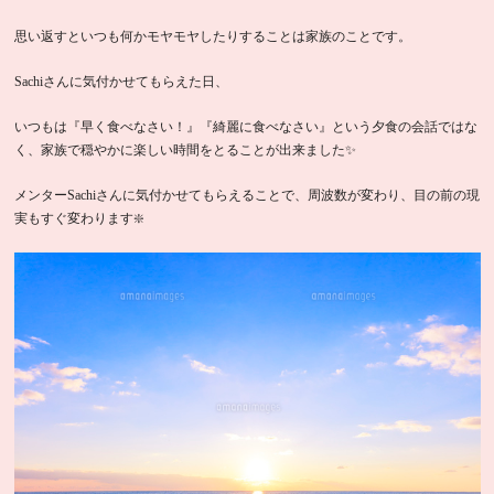
思い返すといつも何かモヤモヤしたりすることは家族のことです。
Sachiさんに気付かせてもらえた日、
いつもは『早く食べなさい！』『綺麗に食べなさい』という夕食の会話ではな
く、家族で穏やかに楽しい時間をとることが出来ました✨
メンターSachiさんに気付かせてもらえることで、周波数が変わり、目の前の現
実もすぐ変わります❇️