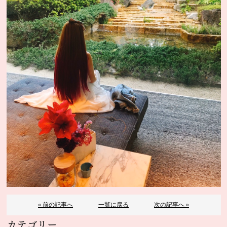
« 前の記事へ
一覧に戻る
次の記事へ »
カテゴリー