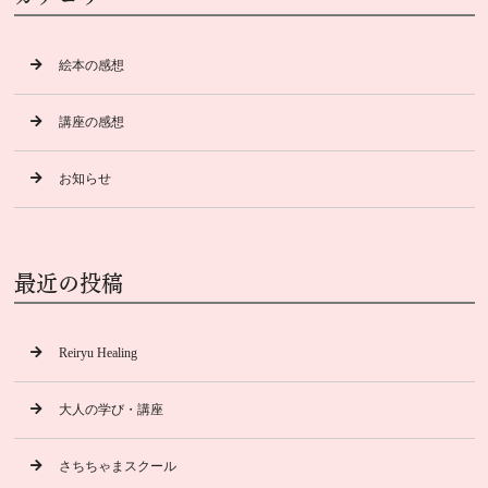
絵本の感想
講座の感想
お知らせ
最近の投稿
Reiryu Healing
大人の学び・講座
さちちゃまスクール