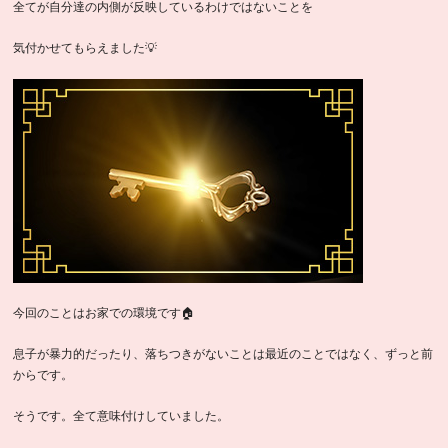
全てが自分達の内側が反映しているわけではないことを
気付かせてもらえました💡
今回のことはお家での環境です🏠
息子が暴力的だったり、落ちつきがないことは最近のことではなく、ずっと前
からです。
そうです。全て意味付けしていました。