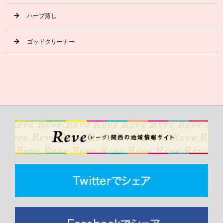
ハーブ蒸し
ゴッドクリーナー