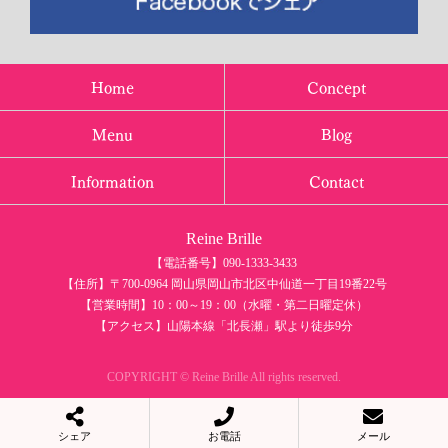
Home
Concept
Menu
Blog
Information
Contact
Reine Brille
【電話番号】090-1333-3433
【住所】〒700-0964 岡山県岡山市北区中仙道一丁目19番22号
【営業時間】10：00～19：00（水曜・第二日曜定休）
【アクセス】山陽本線「北長瀬」駅より徒歩9分
COPYRIGHT © Reine Brille All rights reserved.
シェア
お電話
メール