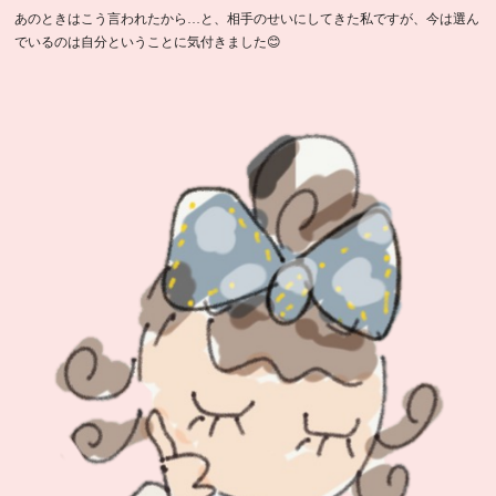
あのときはこう言われたから…と、相手のせいにしてきた私ですが、今は選ん
でいるのは自分ということに気付きました😊