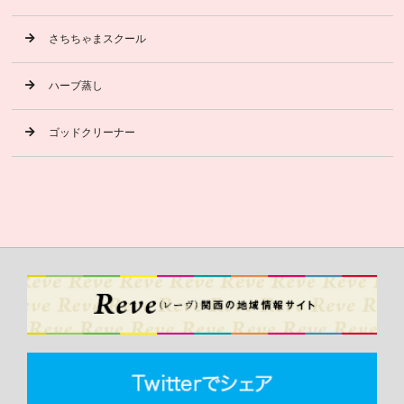
さちちゃまスクール
ハーブ蒸し
ゴッドクリーナー