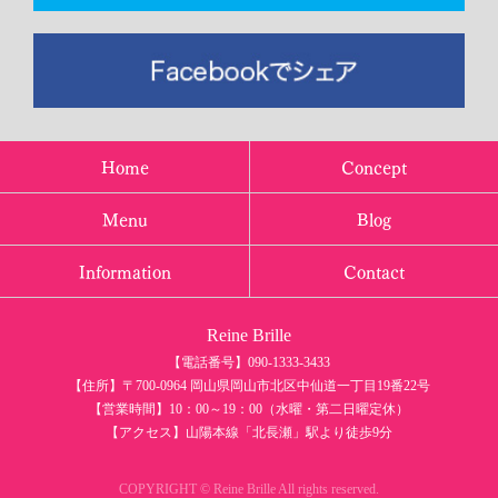
Home
Concept
Menu
Blog
Information
Contact
Reine Brille
【電話番号】090-1333-3433
【住所】〒700-0964 岡山県岡山市北区中仙道一丁目19番22号
【営業時間】10：00～19：00（水曜・第二日曜定休）
【アクセス】山陽本線「北長瀬」駅より徒歩9分
COPYRIGHT © Reine Brille All rights reserved.