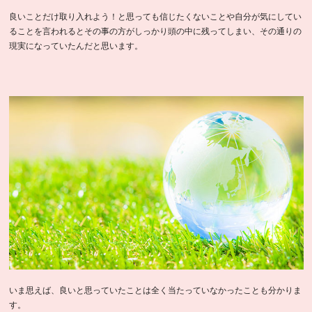
良いことだけ取り入れよう！と思っても信じたくないことや自分が気にしてい
ることを言われるとその事の方がしっかり頭の中に残ってしまい、その通りの
現実になっていたんだと思います。
いま思えば、良いと思っていたことは全く当たっていなかったことも分かりま
す。