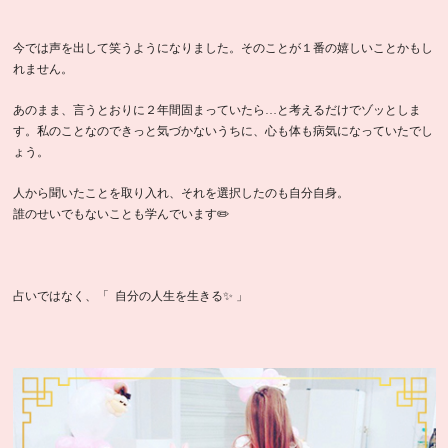
今では声を出して笑うようになりました。そのことが１番の嬉しいことかもし
れません。
あのまま、言うとおりに２年間固まっていたら…と考えるだけでゾッとしま
す。私のことなのできっと気づかないうちに、心も体も病気になっていたでし
ょう。
人から聞いたことを取り入れ、それを選択したのも自分自身。
誰のせいでもないことも学んでいます✏️
占いではなく、「 自分の人生を生きる✨ 」