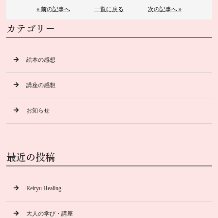
« 前の記事へ
一覧に戻る
次の記事へ »
カテゴリー
絵本の感想
講座の感想
お知らせ
最近の投稿
Reiryu Healing
大人の学び・講座