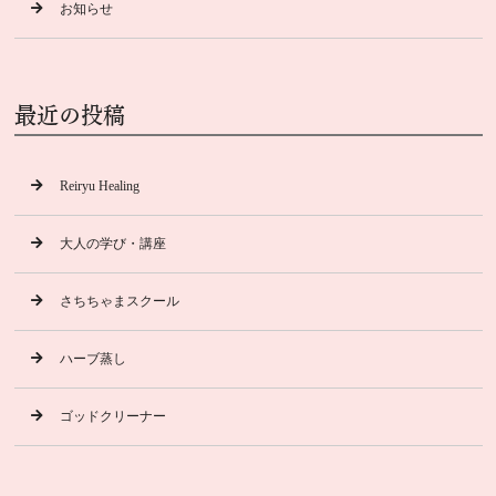
お知らせ
最近の投稿
Reiryu Healing
大人の学び・講座
さちちゃまスクール
ハーブ蒸し
ゴッドクリーナー