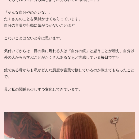
『そんな自分やめたいな。』
たくさんのことを気付かせてもらっています。
自分の言葉や行動に気がつかないことほど
こわいことはないと今は思います。
気付いてからは、目の前に現れる人は『自分の鏡』と思うことが増え、自分以
外の人からも学ぶことがたくさんあるなぁと実感している毎日です✨
鏡である母からも私がどんな態度や言葉で接しているのか教えてもらったこと
で、
母と私の関係も少しずつ変化してきています。