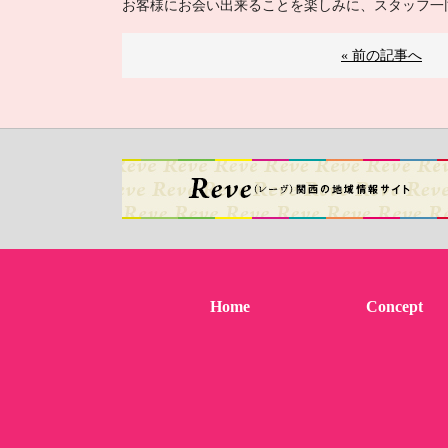
お客様にお会い出来ることを楽しみに、スタッフ一同心
« 前の記事へ
Home
Concept