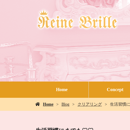
Home
Concept
Home
Blog
クリアリング
生活習慣