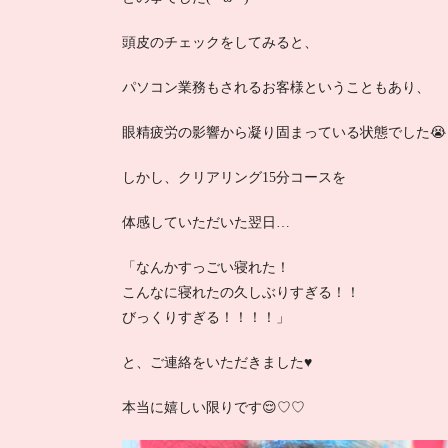
頭皮のチェックをしてみると、
パソコン業務もされるお客様ということもあり、
眼精疲労の影響から凝り固まっている状態でした😭
しかし、クリアリング15分コースを
体感していただいた翌日…
「なんかすっごい寝れた！
こんなに寝れたの久しぶりすぎる！！
びっくりすぎる！！！！」
と、ご連絡をいただきました♥️
本当に嬉しい限りです😌♡♡