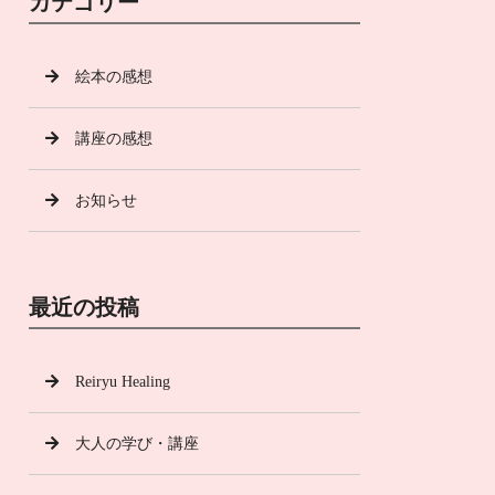
カテゴリー
絵本の感想
講座の感想
お知らせ
最近の投稿
Reiryu Healing
大人の学び・講座