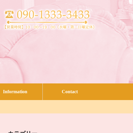
Information
Contact