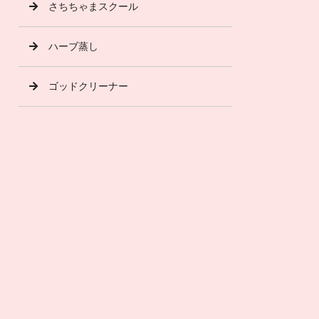
さちちゃまスクール
ハーブ蒸し
ゴッドクリーナー