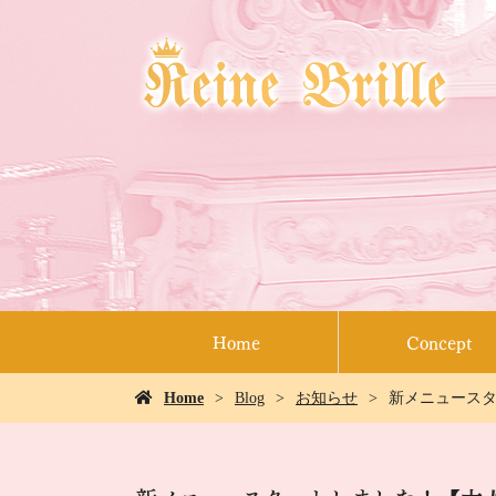
Home
Concept
Home
Blog
お知らせ
新メニュースタ