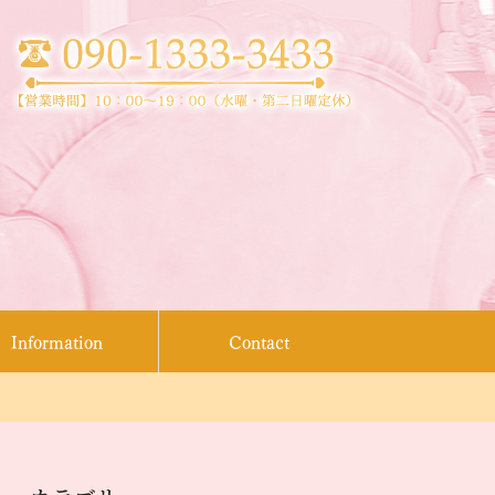
Information
Contact