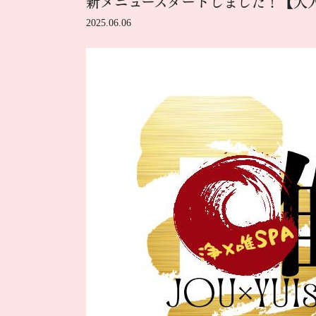
新メニュースタートしました！【大人
2025.06.06