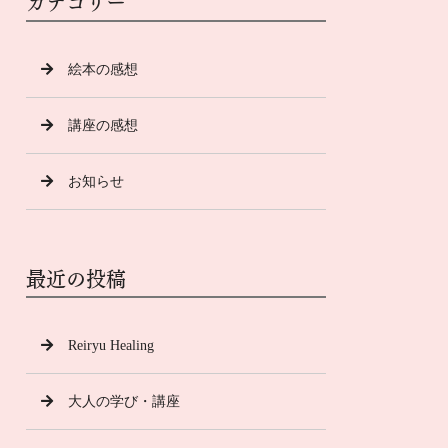
カテゴリー
絵本の感想
講座の感想
お知らせ
最近の投稿
Reiryu Healing
大人の学び・講座