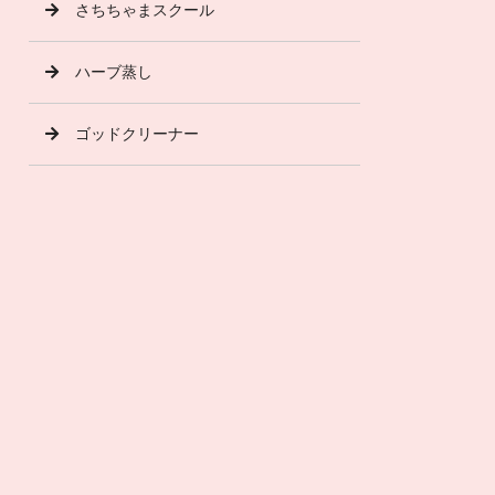
さちちゃまスクール
ハーブ蒸し
ゴッドクリーナー