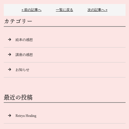
« 前の記事へ
一覧に戻る
次の記事へ »
カテゴリー
絵本の感想
講座の感想
お知らせ
最近の投稿
Reiryu Healing