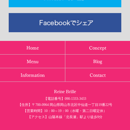
Home
Concept
Menu
Blog
Information
Contact
Reine Brille
【電話番号】090-1333-3433
【住所】〒700-0964 岡山県岡山市北区中仙道一丁目19番22号
【営業時間】10：00～19：00（水曜・第二日曜定休）
【アクセス】山陽本線「北長瀬」駅より徒歩9分