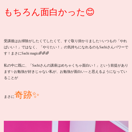
もちろん面白かった😊
受講後はお掃除がしたくてしたくて、すぐ取り掛かりました✨いつもの「やれ
ばいい！」ではなく、「やりたい！」の気持ちになれるのもSachiさんパワーで
す！まさにSachi magic🌈🌈🌈
私の中に既に、「Sachiさんの講座はめちゃくちゃ面白い！」という前提があり
ます✨お勉強が好きじゃない私が、お勉強が面白い～と思えるようになってい
ることが
奇跡✨
まさに