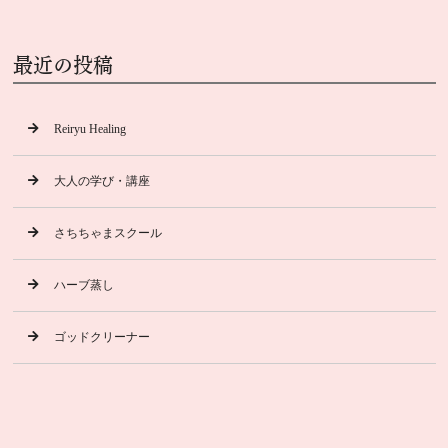
最近の投稿
Reiryu Healing
大人の学び・講座
さちちゃまスクール
ハーブ蒸し
ゴッドクリーナー