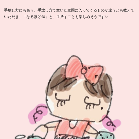
手放し方にも色々。手放し方で空いた空間に入ってくるものが違うとも教えて
いただき、「なるほど😍」と、手放すことも楽しめそうです✨