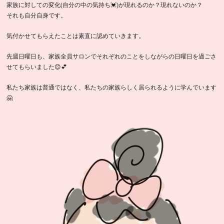
家族に対しての変化(自分の中の気持ち💓)が現れるのか？現れないのか？
それも自分自身です。
気付かせてもらえたことは素直に認めていきます。
先週日曜日も、家族全員サロンでそれぞれのことをしながらの日曜日を過ごさ
せてもらいました😊💕
私たち家族は普通ではなく、私たちの家族らしく居られるように学んでいます
🤗