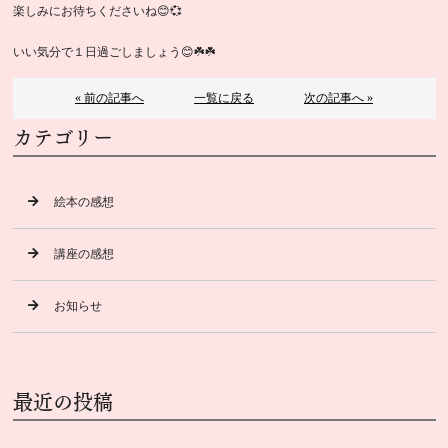
楽しみにお待ちくださいね😊💞
いい気分で１日過ごしましょう😊☘️☘️
« 前の記事へ
一覧に戻る
次の記事へ »
カテゴリー
絵本の感想
講座の感想
お知らせ
最近の投稿