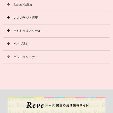
Reiryu Healing
大人の学び・講座
さちちゃまスクール
ハーブ蒸し
ゴッドクリーナー