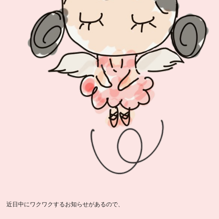
近日中にワクワクするお知らせがあるので、