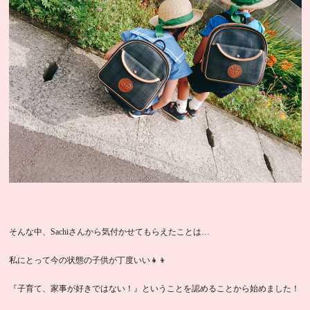
そんな中、Sachiさんから気付かせてもらえたことは…
私にとって今の状態の子供が丁度いい👧👦
『子育て、家事が好きではない！』ということを認めることから始めました！