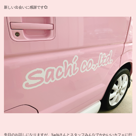
新しい出会いに感謝です💞
先日のお話しになりますが、Sachiさんとスタッフみんなでかわいいカフェに行