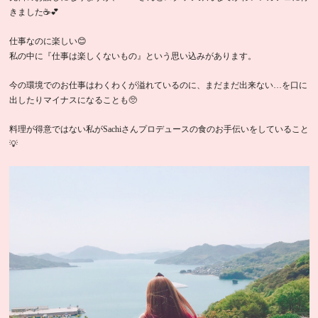
きました☕💕
仕事なのに楽しい😊
私の中に『仕事は楽しくないもの』という思い込みがあります。
今の環境でのお仕事はわくわくが溢れているのに、まだまだ出来ない…を口に
出したりマイナスになることも🥺
料理が得意ではない私がSachiさんプロデュースの食のお手伝いをしていること
💡