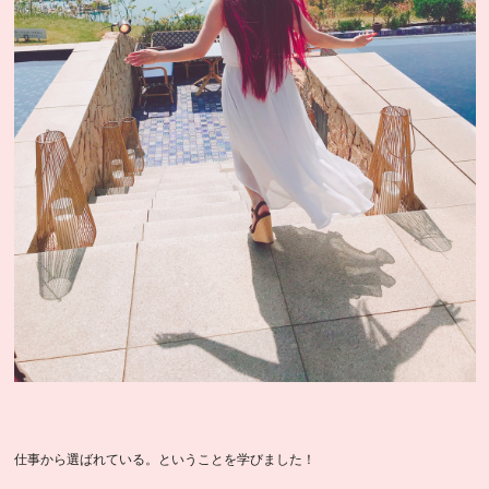
仕事から選ばれている。ということを学びました！