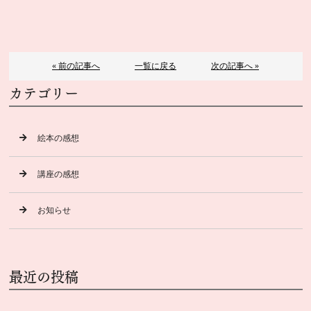
« 前の記事へ
一覧に戻る
次の記事へ »
カテゴリー
絵本の感想
講座の感想
お知らせ
最近の投稿