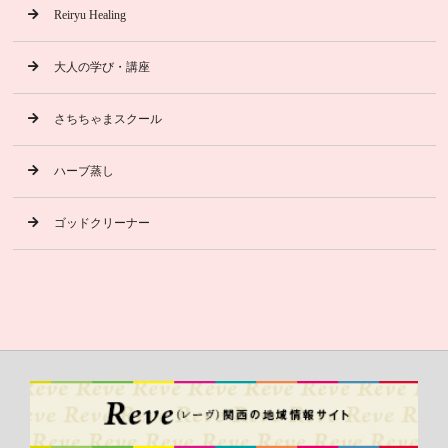
Reiryu Healing
大人の学び・講座
さちちゃまスクール
ハーブ蒸し
ゴッドクリーナー