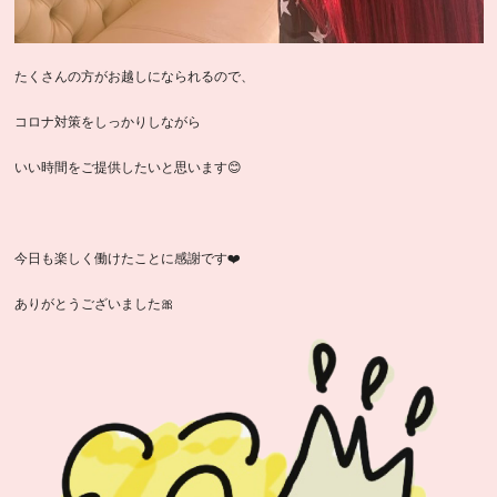
たくさんの方がお越しになられるので、
コロナ対策をしっかりしながら
いい時間をご提供したいと思います😊
今日も楽しく働けたことに感謝です❤️
ありがとうございました🎀