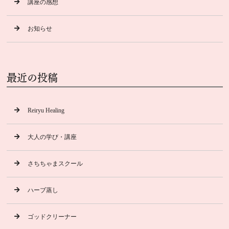
講座の感想
お知らせ
最近の投稿
Reiryu Healing
大人の学び・講座
さちちゃまスクール
ハーブ蒸し
ゴッドクリーナー