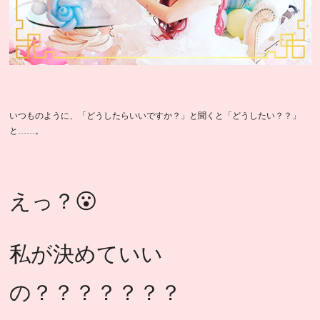
いつものように、「どうしたらいいですか？」と聞くと「どうしたい？？」
と……。
えっ？😮
私が決めていい
の？？？？？？？