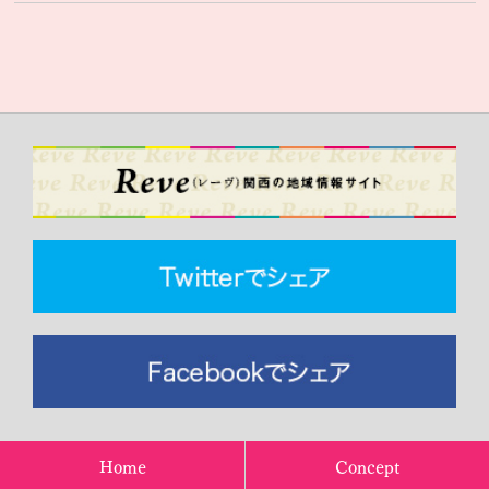
Home
Concept