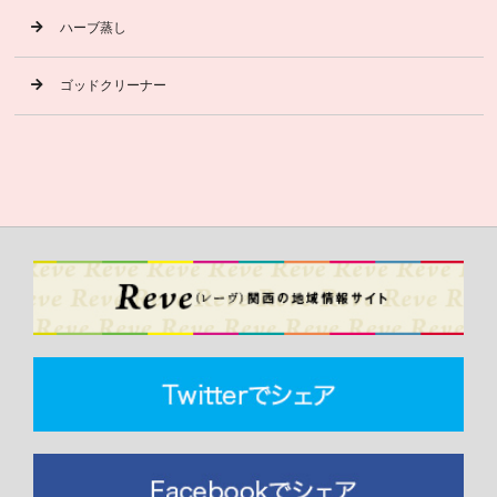
ハーブ蒸し
ゴッドクリーナー