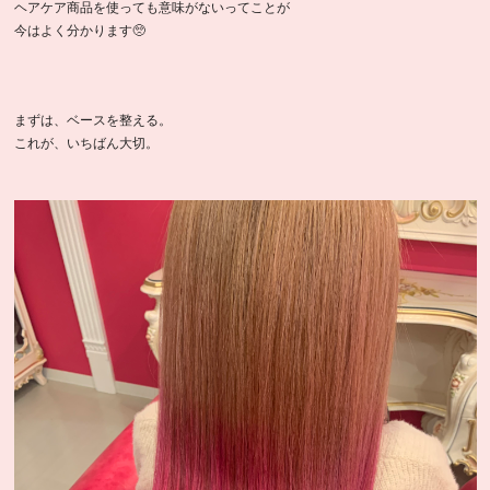
ヘアケア商品を使っても意味がないってことが
今はよく分かります🥺
まずは、ベースを整える。
これが、いちばん大切。