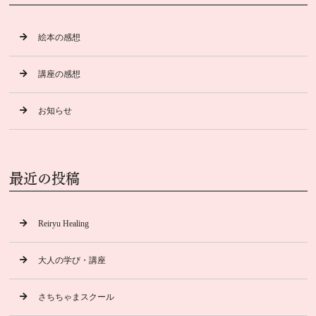
絵本の感想
講座の感想
お知らせ
最近の投稿
Reiryu Healing
大人の学び・講座
さちちゃまスクール