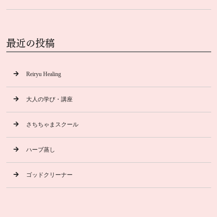
最近の投稿
Reiryu Healing
大人の学び・講座
さちちゃまスクール
ハーブ蒸し
ゴッドクリーナー