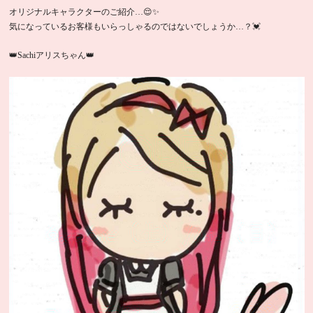
オリジナルキャラクターのご紹介…😌✨
気になっているお客様もいらっしゃるのではないでしょうか…？💓
👑Sachiアリスちゃん👑