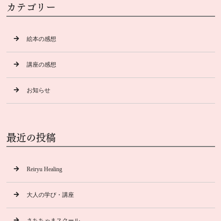
カテゴリー
絵本の感想
講座の感想
お知らせ
最近の投稿
Reiryu Healing
大人の学び・講座
さちちゃまスクール