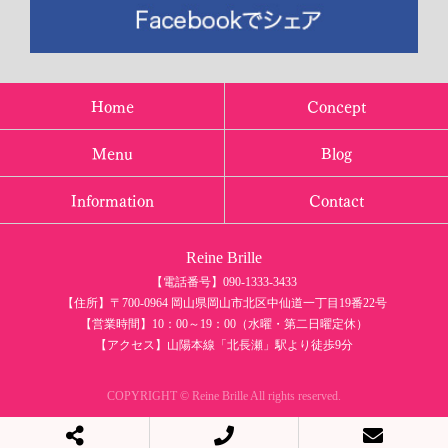
Home
Concept
Menu
Blog
Information
Contact
Reine Brille
【電話番号】090-1333-3433
【住所】〒700-0964 岡山県岡山市北区中仙道一丁目19番22号
【営業時間】10：00～19：00（水曜・第二日曜定休）
【アクセス】山陽本線「北長瀬」駅より徒歩9分
COPYRIGHT © Reine Brille All rights reserved.