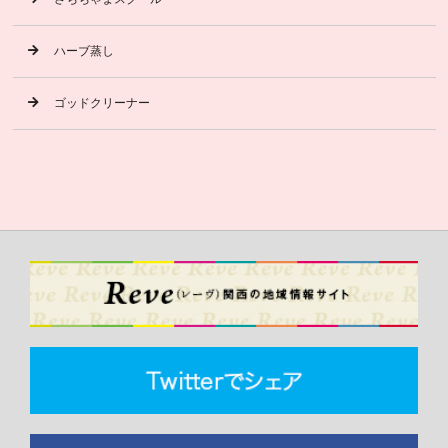
ハーブ蒸し
ゴッドクリーナー