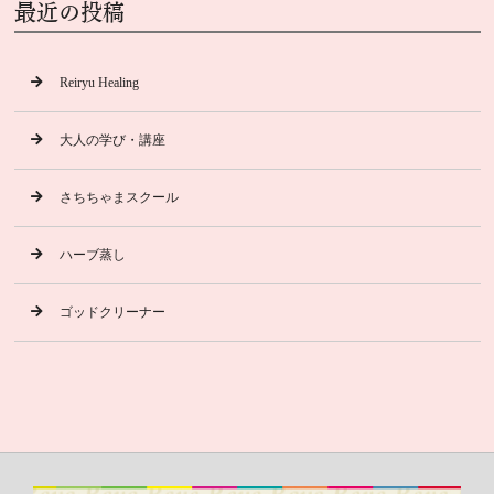
最近の投稿
Reiryu Healing
大人の学び・講座
さちちゃまスクール
ハーブ蒸し
ゴッドクリーナー